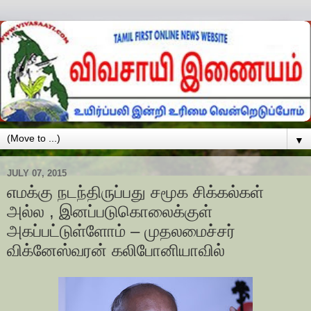
▼
JULY 07, 2015
எமக்கு நடந்திருப்பது சமூக சிக்கல்கள்
அல்ல , இனப்படுகொலைக்குள்
அகப்பட்டுள்ளோம் – முதலமைச்சர்
விக்னேஸ்வரன் கலிபோனியாவில்