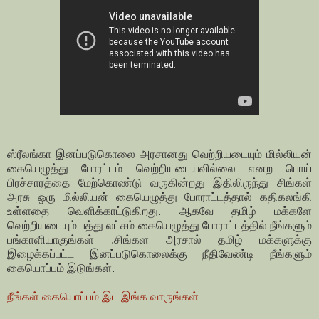
ஸ்ரீலங்கா இனப்படுகொலை அரசானது வெற்றியடையும் மில்லியன்
கையெழுத்து போரட்டம் வெற்றியடையவில்லை எனற பொய்
பிரச்சாரத்தை மேற்கொண்டு வருகின்றது இதிலிருந்து சிங்கள்
அரசு ஒரு மில்லியன் கையெழுத்து போராட்டத்தால் கதிகலங்கி
உள்ளதை வெளிக்காட்டுகிறது. ஆகவே தமிழ் மக்களே
வெற்றியடையும் பத்து லட்சம் கையெழுத்து போராட்டத்தில் நீங்களும்
பங்காளியாகுங்கள் .சிங்கள அரசால் தமிழ் மக்களுக்கு
இழைக்கப்பட்ட இனப்படுகொலைக்கு நீதிவேண்டி நீங்களும்
கையொப்பம் இடுங்கள்.
நீங்கள் கையொப்பம் இட இங்க வாருங்கள்