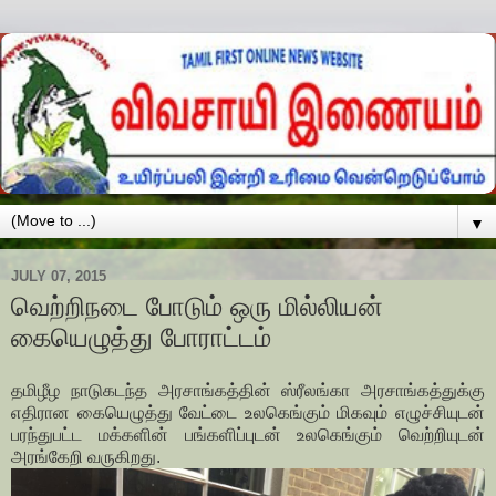
▼
JULY 07, 2015
வெற்றிநடை போடும் ஒரு மில்லியன்
கையெழுத்து போராட்டம்
தமிழீழ நாடுகடந்த அரசாங்கத்தின் ஸ்ரீலங்கா அரசாங்கத்துக்கு
எதிரான கையெழுத்து வேட்டை உலகெங்கும் மிகவும் எழுச்சியுடன்
பரந்துபட்ட மக்களின் பங்களிப்புடன் உலகெங்கும் வெற்றியுடன்
அரங்கேறி வருகிறது.