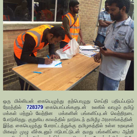
ஒரு மில்லியன் கையெழுத்து தற்பொழுது செய்தி பதியப்படும்
நேரத்தில்
728379
கையொப்பங்களுடன் உலகில் வாழும் தமிழ்
மக்கள் மற்றும் வேற்றின மக்களின் பங்களிப்புடன் வெற்றிநடை
போடுகிறது. குறுகிய காலத்தில் நாடுகடந் தமிழீழ அரசாங்கத்தின்
இந்த கையெழுத்து போராட்டத்துக்கு தமிழகத்தில் உள்ள உறவுகள்
மிகவும் முழு வீச்சுடனும் ஈடுபாட்டுடன் தமது பங்களிப்பை ஆற்றி