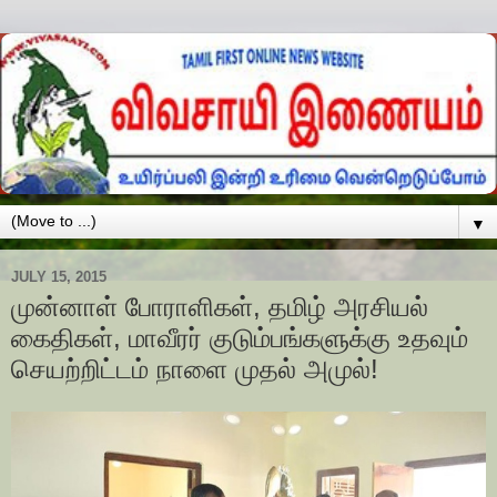
▼
JULY 15, 2015
முன்னாள் போராளிகள், தமிழ் அரசியல்
கைதிகள், மாவீரர் குடும்பங்களுக்கு உதவும்
செயற்றிட்டம் நாளை முதல் அமுல்!