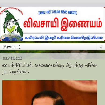
▼
JULY 15, 2015
மைத்திரியின் தலைமைக்கு ஆபத்து -நீக்க
நடவடிக்கை