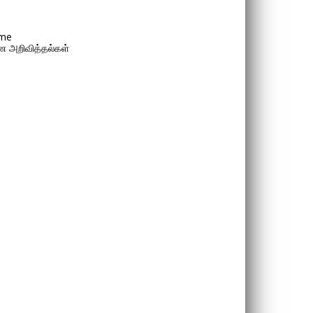
me
 அறிவித்தல்கள்