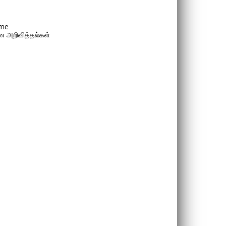
me
 அறிவித்தல்கள்