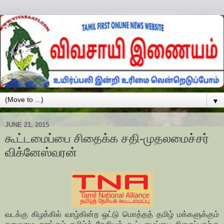
▼
JUNE 21, 2015
கூட்டமைப்பை சிதைக்க சதி-முதலமைச்சர்
விக்னேஸ்வரன்
வடக்கு கிழக்கில் வாழ்கின்ற ஒட்டு மொத்தத் தமிழ் மக்களுக்கும்