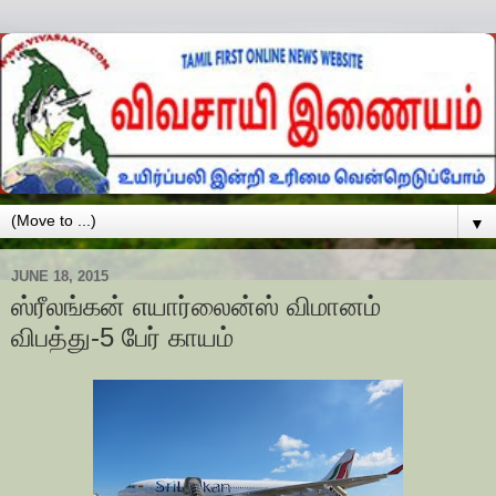
▼
JUNE 18, 2015
ஸ்ரீலங்கன் எயார்லைன்ஸ் விமானம்
விபத்து-5 பேர் காயம்