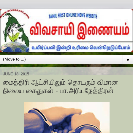
▼
JUNE 18, 2015
மைத்திரி ஆட்சியிலும் தொடரும் விமான
நிலைய கைதுகள் - பா.அரியநேத்திரன்