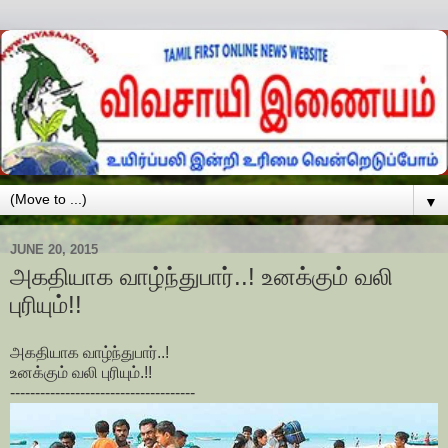
▼
JUNE 20, 2015
அகதியாக வாழ்ந்துபார்..! உனக்கும் வலி
புரியும்!!
அகதியாக வாழ்ந்துபார்..!
உனக்கும் வலி புரியும்.!!
-------------------------------------