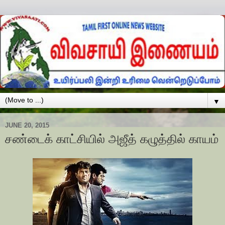
▼
JUNE 20, 2015
சண்டைக் காட்சியில் அஜீத் கழுத்தில் காயம்