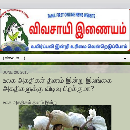
▼
JUNE 20, 2015
உலக அகதிகள் தினம் இன்று இலங்கை
அகதிகளுக்கு விடிவு பிறக்குமா?
உலக அகதிகள் தினம் இன்று