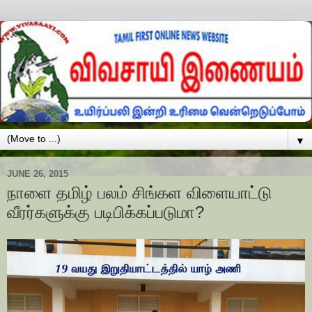
▼
JUNE 26, 2015
நாளை தமிழ் பலம் சிங்கள விளையாட்டு
வீரர்களுக்கு படிபிக்கப்படுமா?