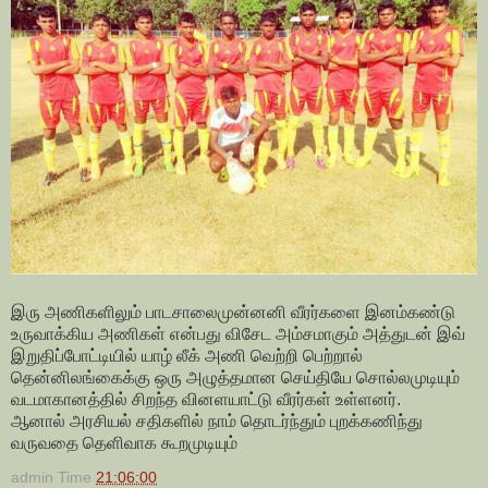
இரு அணிகளிலும் பாடசாலைமுன்னனி வீரர்களை இனம்கண்டு
உருவாக்கிய அணிகள் என்பது விசேட அம்சமாகும் அத்துடன் இவ்
இறுதிப்போட்டியில் யாழ் லீக் அணி வெற்றி பெற்றால்
தென்னிலங்கைக்கு ஒரு அழுத்தமான செய்தியே சொல்லமுடியும்
வடமாகானத்தில் சிறந்த வினளயாட்டு வீரர்கள் உள்ளனர்.
ஆனால் அரசியல் சதிகளில் நாம் தொடர்ந்தும் புறக்கணிந்து
வருவதை தெளிவாக கூறமுடியும்
admin
Time
21:06:00