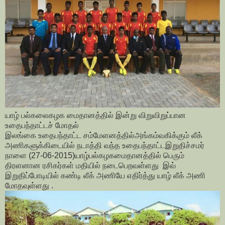
யாழ் பல்கலைகழக மைதானத்தில் இன்று விறுவிறுப்பான
உதைபந்தாட்டச் மோதல்
இலங்கை உதைபந்தாட்ட சம்மேளனத்தில்அங்கம்வகிக்கும் லீக்
அணிகளுக்கிடையில் நடாத்தி வந்த உதைபந்தாட்டஇறுதிச்சமர்
நாளை (27-06-2015)யாழ்பல்கழகமைதானத்தில் பெரும்
திரளனான ரசிகர்கள் மதியில் நடைபெறவள்ளது இவ்
இறுதிப்போடியில் கண்டி லீக் அணியே எதிர்த்து யாழ் லீக் அணி
மோதவுள்ளது .