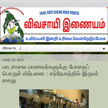
▼
JUNE 18, 2015
பாடசாலை மாணவர்களுக்கு போதைப்
பொருள் விற்பனை : சந்தேகத்தில் இருவர்
கைது