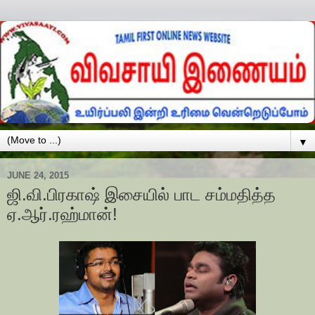
▼
JUNE 24, 2015
ஜி.வி.பிரகாஷ் இசையில் பாட சம்மதித்த
ஏ.ஆர்.ரஹ்மான்!