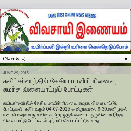
▼
JUNE 29, 2015
சுவிட்சர்லாந்தில் தேசிய மாவீரா் நினைவு
சுமந்த விளையாட்டுப் போட்டிகள்
சுவிட்சர்லாந்தில் தேசிய மாவீரா் நினைவு சுமந்த விளையாட்டுப்
போட்டிகள் எதிர் வரும் 04-07-2015 அன்றுகாலை 8-30மணிமுதல்
நடைபெறவுள்ளது சுவிஸ் தமிழர் ஒருகிணைப்பு குழுவினால் இந்த
விளையாட்டு போட்டிகள் ஏற்பாடு செய்யப்பட்டுள்ளது .