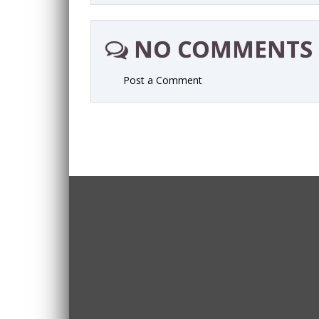
NO COMMENTS
Post a Comment