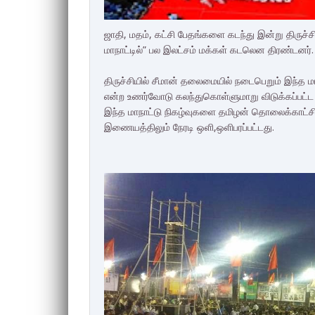
ஜாதி, மதம், கட்சி பேதங்களை கடந்து இன்று திருச்ச
மாநாட்டில்” பல இலட்சம் மக்கள் கடலென திரண்டனர்.
திருச்சியில் சீமான் தலைமையில் நடைபெறும் இந்த மா
என்ற உணர்வோடு கலந்துகொள்ளுமாறு விடுக்கப்பட்ட அ
இந்த மாநாட்டு நிகழ்வுகளை தமிழன் தொலைக்காட்சி ந
இணையத்திலும் நேரடி ஒளி,ஒளிபரப்பட்டது.