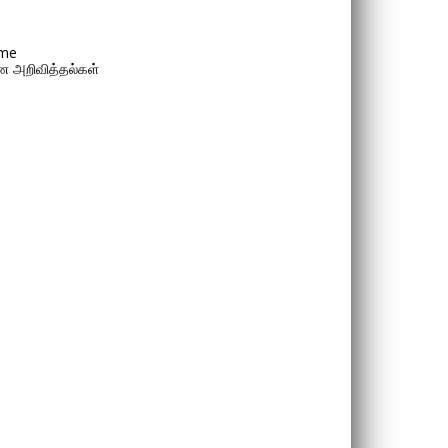
me
 அறிவித்தல்கள்