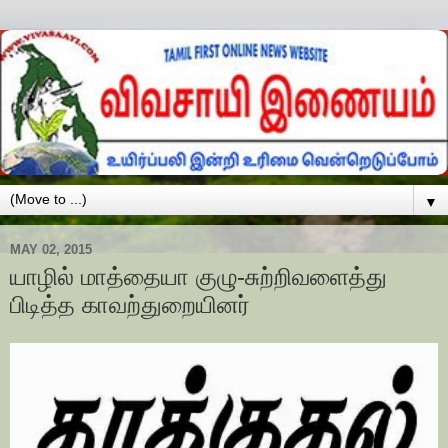
▼
MAY 02, 2015
யாழில் மாத்தையா குழு-சுற்றிவளைத்து
பிடித்த காவற்துறையினர்