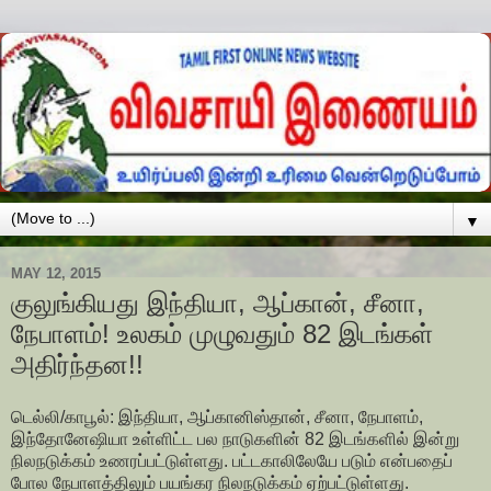
▼
MAY 12, 2015
குலுங்கியது இந்தியா, ஆப்கான், சீனா,
நேபாளம்! உலகம் முழுவதும் 82 இடங்கள்
அதிர்ந்தன!!
டெல்லி/காபூல்: இந்தியா, ஆப்கானிஸ்தான், சீனா, நேபாளம்,
இந்தோனேஷியா உள்ளிட்ட பல நாடுகளின் 82 இடங்களில் இன்று
நிலநடுக்கம் உணரப்பட்டுள்ளது. பட்டகாலிலேயே படும் என்பதைப்
போல நேபாளத்திலும் பயங்கர நிலநடுக்கம் ஏற்பட்டுள்ளது.