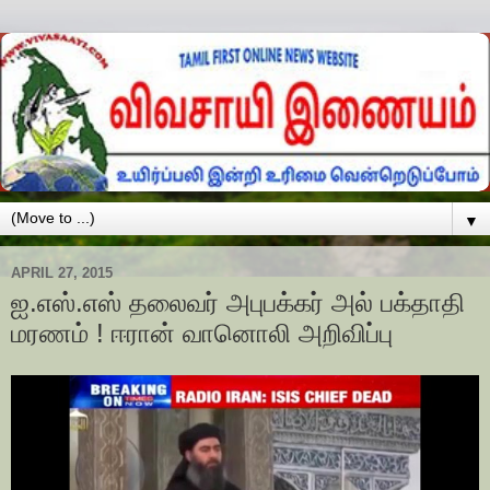
▼
APRIL 27, 2015
ஐ.எஸ்.எஸ் தலைவர் அபுபக்கர் அல் பக்தாதி
மரணம் ! ஈரான் வானொலி அறிவிப்பு