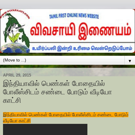
▼
APRIL 29, 2015
இந்தியாவில் பெண்கள் போதையில்
போலீஸ்சிடம் சண்டை போடும் வீடியோ
காட்சி
இந்தியாவில் பெண்கள் போதையில் போலீஸ்சிடம் சண்டை போடும்
வீடியோ காட்சி