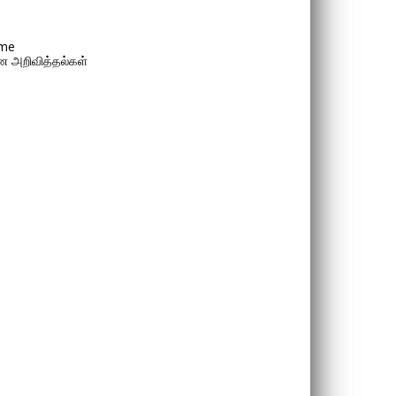
me
 அறிவித்தல்கள்