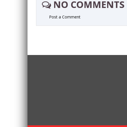
NO COMMENTS
Post a Comment