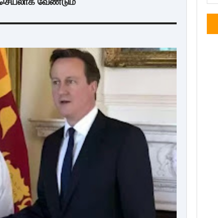
செயலாக வேண்டும்