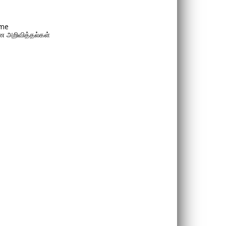
me
 அறிவித்தல்கள்