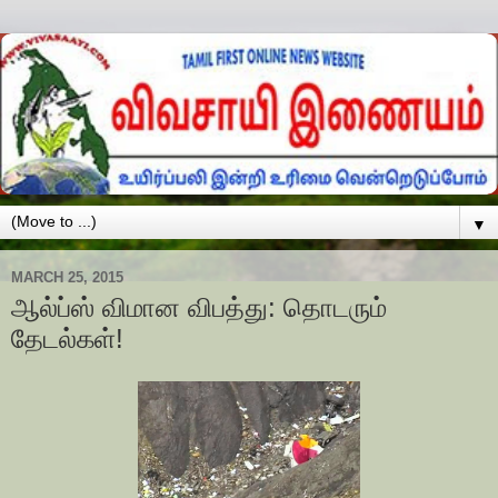
▼
MARCH 25, 2015
ஆல்ப்ஸ் விமான விபத்து: தொடரும்
தேடல்கள்!