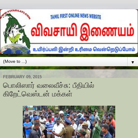
▼
FEBRUARY 09, 2015
பொலிஸார் வலைவீச்சு: பீதியில்
கிறேட்வெஸ்டன் மக்கள்