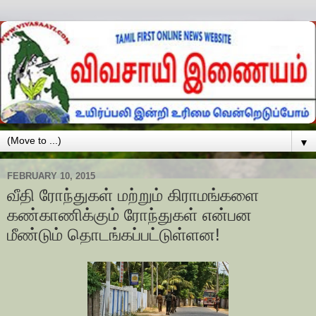
▼
FEBRUARY 10, 2015
வீதி ரோந்துகள் மற்றும் கிராமங்களை
கண்காணிக்கும் ரோந்துகள் என்பன
மீண்டும் தொடங்கப்பட்டுள்ளன!