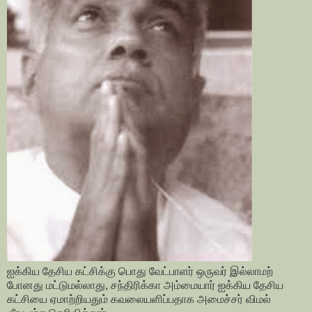
ஐக்கிய தேசிய கட்சிக்கு பொது வேட்பாளர் ஒருவர் இல்லாமற்
போனது மட்டுமல்லாது, சந்திரிக்கா அம்மையார் ஐக்கிய தேசிய
கட்சியை ஏமாற்றியதும் கவலையளிப்பதாக அமைச்சர் விமல்