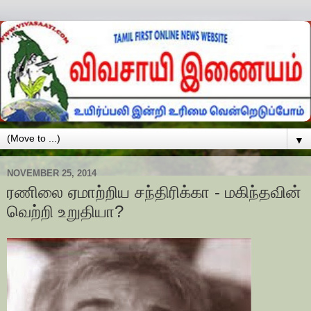
▼
NOVEMBER 25, 2014
ரணிலை ஏமாற்றிய சந்திரிக்கா - மகிந்தவின்
வெற்றி உறுதியா?