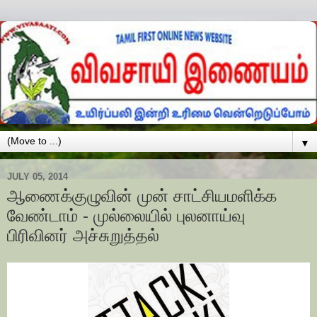
▼
JULY 05, 2014
ஆணைக்குழுவின் முன் சாட்சியமளிக்க
வேண்டாம் - முல்லையில் புலனாய்வு
பிரிவினர் அச்சுறுத்தல்