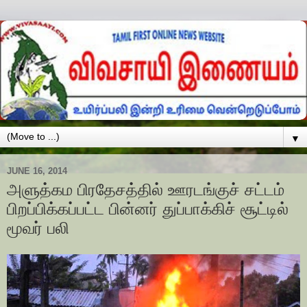
▼
JUNE 16, 2014
அளுத்கம பிரதேசத்தில் ஊரடங்குச் சட்டம்
பிறப்பிக்கப்பட்ட பின்னர் துப்பாக்கிச் சூட்டில்
மூவர் பலி