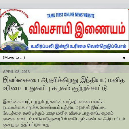
▼
APRIL 08, 2013
இலங்கையை ஆதரிக்கிறது இந்தியா; மனித
உரிமை பாதுகாப்பு கழகம் குற்றச்சாட்டு
இலங்கை வாழ் ஈழ தமிழர்களின் வாழ்வுரிமையை காக்க
நடவடிக்கை எடுக்க வேண்டியும் மத்திய அரசின் இரட்டை
வேடத்தை கண்டித்தும் பாரத மனித உரிமை பாதுகாப்பு கழகம்
நாகை மாவட்டம் மயிலாடுதுறையில் மாபெரும் கண்டன ஆர்ப்பாட்டம்
ஒன்று நடத்தப்பட்டுள்ளது.