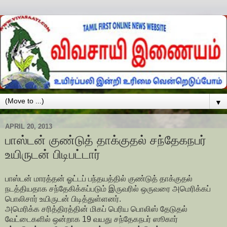
▼
APRIL 20, 2013
பாஸ்டன் குண்டுத் தாக்குதல் சந்தேகநபர்
உயிருடன் பிடிபட்டார்
பாஸ்டன் மாரத்தன் ஓட்டப் பந்தயத்தில் குண்டுத் தாக்குதல்
நடத்தியதாக சந்தேகிக்கப்படும் இருவரில் ஒருவரை அமெரிக்கப்
பொலிசார் உயிருடன் பிடித்துள்ளனர்.
அமெரிக்க சரித்திரத்தின் மிகப் பெரிய பொலிஸ் தேடுதல்
வேட்டைகளில் ஒன்றாக 19 வயது சந்தேகநபர் ஸூகார்