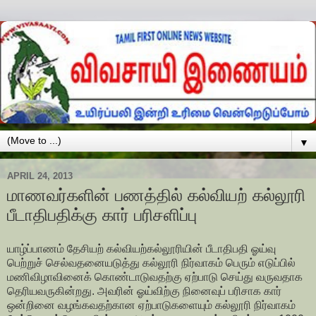
▼
APRIL 24, 2013
மாணவர்களின் பணத்தில் கல்வியற் கல்லூரி
பீடாதிபதிக்கு கார் பரிசளிப்பு
யாழ்ப்பாணம் தேசியற் கல்வியற்கல்லூரியின் பீடாதிபதி ஓய்வு
பெற்றுச் செல்வதனையடுத்து கல்லூரி நிர்வாகம் பெரும் எடுப்பில்
மணிவிழாவினைக் கொண்டாடுவதற்கு ஏற்பாடு செய்து வருவதாக
தெரியவருகின்றது. அவரின் ஓய்விற்கு நினைவுப் பரிசாக கார்
ஒன்றினை வழங்கவதற்கான ஏற்பாடுகளையும் கல்லூரி நிர்வாகம்