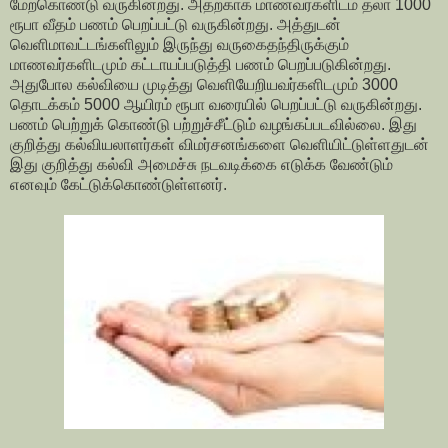
மேற்கொண்டு வருகின்றது. அதற்காக மாணவர்களிடம் தலா 1000
ரூபா வீதம் பணம் பெறப்பட்டு வருகின்றது. அத்துடன்
வெளிமாவட்டங்களிலும் இருந்து வருகைதந்திருக்கும்
மாணவர்களிடமும் கட்டாயப்படுத்தி பணம் பெறப்படுகின்றது.
அதுபோல கல்வியை முடித்து வெளியேறியவர்களிடமும் 3000
தொடக்கம் 5000 ஆயிரம் ரூபா வரையில் பெறப்பட்டு வருகின்றது.
பணம் பெற்றுக் கொண்டு பற்றுச்சீட்டும் வழங்கப்படவில்லை. இது
குறித்து கல்வியலாளர்கள் விமர்சனங்களை வெளியிட்டுள்ளதுடன்
இது குறித்து கல்வி அமைச்சு நடவடிக்கை எடுக்க வேண்டும்
எனவும் கேட்டுக்கொண்டுள்ளனர்.