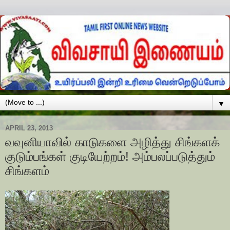
▼
APRIL 23, 2013
வவுனியாவில் காடுகளை அழித்து சிங்களக்
குடும்பங்கள் குடியேற்றம்! அம்பலப்படுத்தும்
சிங்களம்