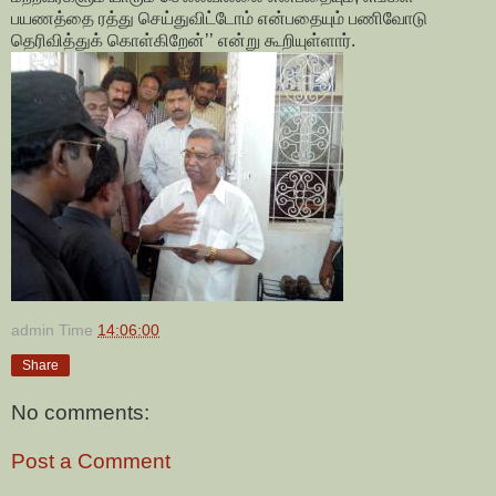
பயணத்தை ரத்து செய்துவிட்டோம் என்பதையும் பணிவோடு
தெரிவித்துக் கொள்கிறேன்’’ என்று கூறியுள்ளார்.
admin
Time
14:06:00
Share
No comments:
Post a Comment