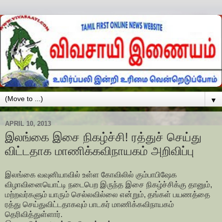
▼
APRIL 10, 2013
இலங்கை இசை நிகழ்ச்சி! ரத்துச் செய்து
விட்டதாக மாணிக்கவிநாயகம் அறிவிப்பு
இலங்கை வவுனியாவில் உள்ள கோவிலில் கும்பாபிஷேக
விழாவினையொட்டி நடைபெற இருந்த இசை நிகழ்ச்சிக்கு தானும்,
மற்றவர்களும் யாரும் செல்லவில்லை என்றும், தங்கள் பயணத்தை
ரத்து செய்துவிட்டதாகவும் பாடகர் மாணிக்கவிநாயகம்
தெரிவித்துள்ளார்.