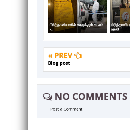
பிரித்தானியாவில் காருக்குள் சடலம்
பிரித்தானி
-...
உதவி
« PREV
Blog post
NO COMMENTS
Post a Comment