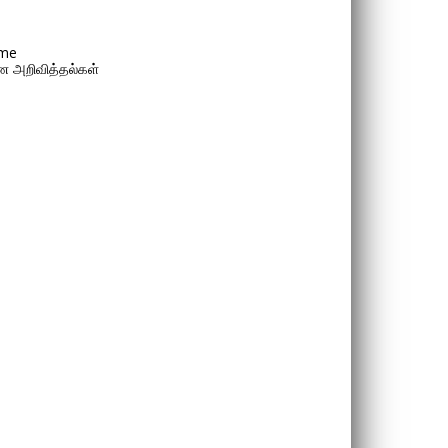
me
 அறிவித்தல்கள்