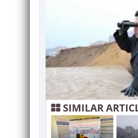
SIMILAR ARTIC