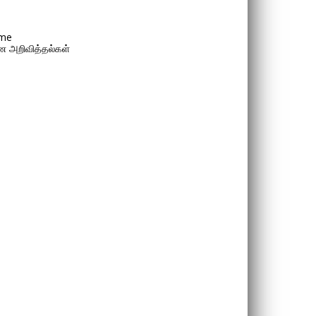
me
 அறிவித்தல்கள்