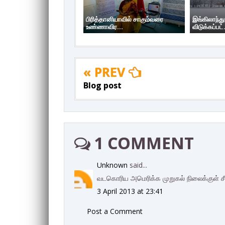
பிரித்தானியாவில் சாகும்வரை
இங்கிலாந்து
உண்ணாவிர...
விடுக்கப்பட்.
« PREV
Blog post
1 COMMENT
Unknown
said...
வடகொரிய அமெரிக்க முறுகல் நிலைக்குள் ச
3 April 2013 at 23:41
Post a Comment