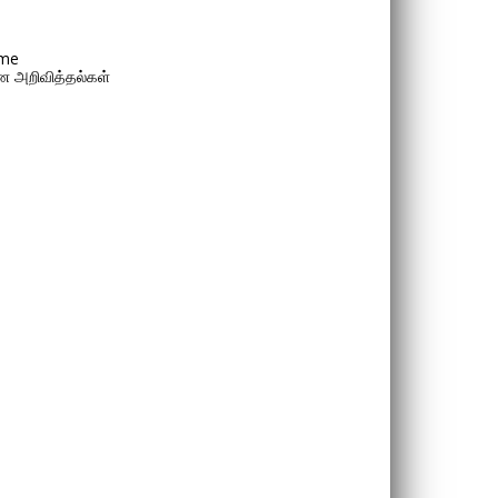
me
 அறிவித்தல்கள்