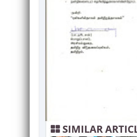
SIMILAR ARTIC