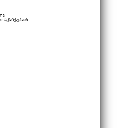
me
 அறிவித்தல்கள்