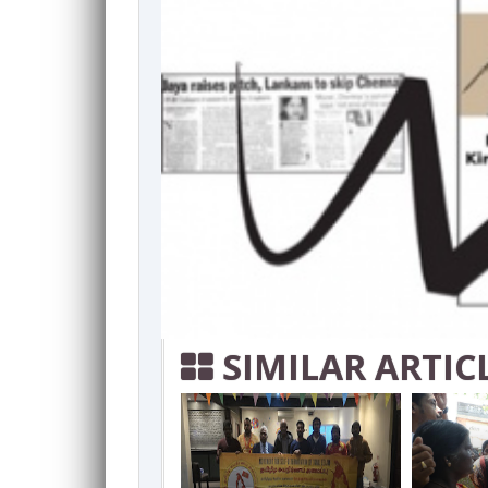
SIMILAR ARTIC