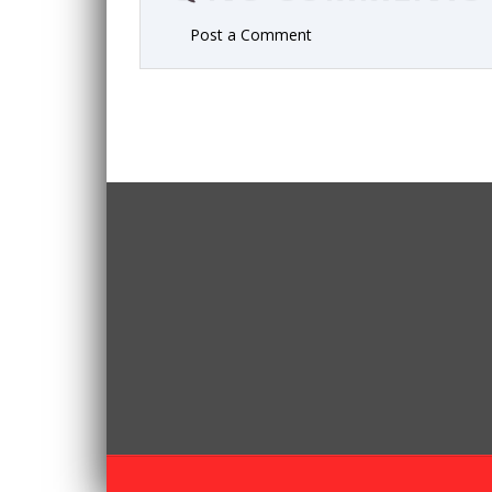
Post a Comment