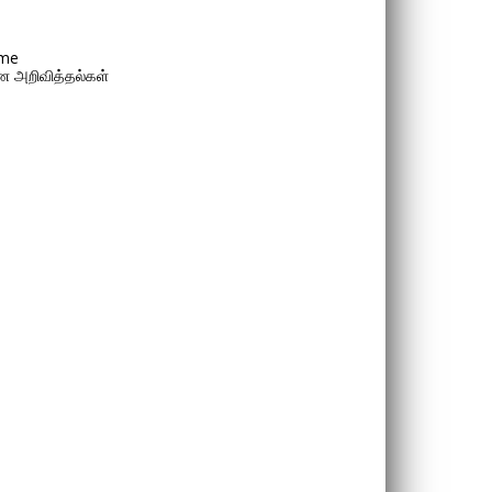
me
 அறிவித்தல்கள்