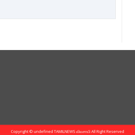
Copyright ©
undefined
TAMILNEWS விவசாயி
All Right Reserved