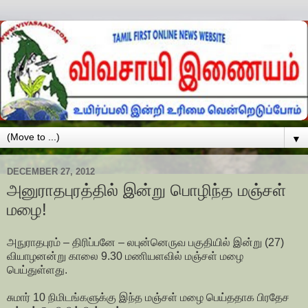
▼
DECEMBER 27, 2012
அனுராதபுரத்தில் இன்று பொழிந்த மஞ்சள்
மழை!
அநுராதபுரம் – திரிப்பனே – லபுன்னெருவ பகுதியில் இன்று (27)
வியாழனன்று காலை 9.30 மணியளவில் மஞ்சள் மழை
பெய்துள்ளது.
சுமார் 10 நிமிடங்களுக்கு இந்த மஞ்சள் மழை பெய்ததாக பிரதேச