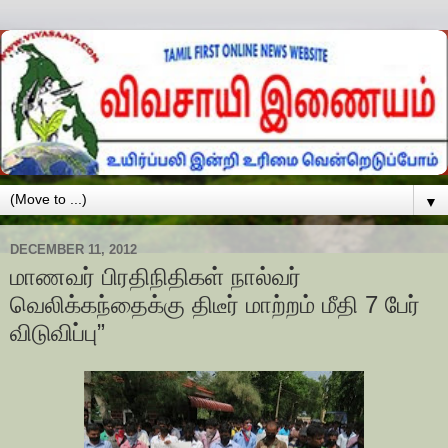
▼
DECEMBER 11, 2012
மாணவர் பிரதிநிதிகள் நால்வர்
வெலிக்கந்தைக்கு திடீர் மாற்றம் மீதி 7 பேர்
விடுவிப்பு”