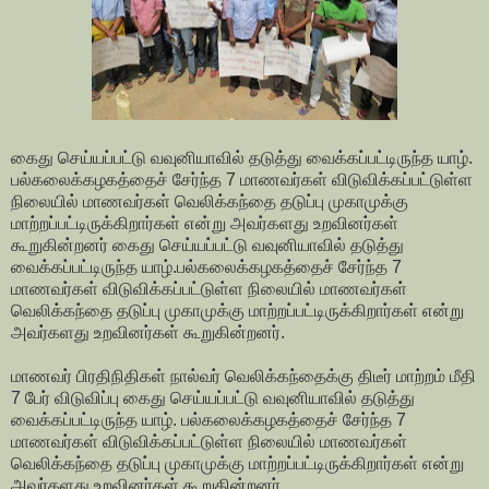
கைது செய்யப்பட்டு வவுனியாவில் தடுத்து வைக்கப்பட்டிருந்த யாழ்.
பல்கலைக்கழகத்தைச் சேர்ந்த 7 மாணவர்கள் விடுவிக்கப்பட்டுள்ள
நிலையில் மாணவர்கள் வெலிக்கந்தை தடுப்பு முகாமுக்கு
மாற்றப்பட்டிருக்கிறார்கள் என்று அவர்களது உறவினர்கள்
கூறுகின்றனர் கைது செய்யப்பட்டு வவுனியாவில் தடுத்து
வைக்கப்பட்டிருந்த யாழ்.பல்கலைக்கழகத்தைச் சேர்ந்த 7
மாணவர்கள் விடுவிக்கப்பட்டுள்ள நிலையில் மாணவர்கள்
வெலிக்கந்தை தடுப்பு முகாமுக்கு மாற்றப்பட்டிருக்கிறார்கள் என்று
அவர்களது உறவினர்கள் கூறுகின்றனர்.
மாணவர் பிரதிநிதிகள் நால்வர் வெலிக்கந்தைக்கு திடீர் மாற்றம் மீதி
7 பேர் விடுவிப்பு கைது செய்யப்பட்டு வவுனியாவில் தடுத்து
வைக்கப்பட்டிருந்த யாழ். பல்கலைக்கழகத்தைச் சேர்ந்த 7
மாணவர்கள் விடுவிக்கப்பட்டுள்ள நிலையில் மாணவர்கள்
வெலிக்கந்தை தடுப்பு முகாமுக்கு மாற்றப்பட்டிருக்கிறார்கள் என்று
அவர்களது உறவினர்கள் கூறுகின்றனர்