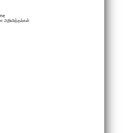
me
 அறிவித்தல்கள்