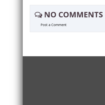
NO COMMENTS
Post a Comment