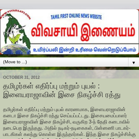
▼
OCTOBER 31, 2012
தமிழர்கள் எதிர்ப்பு மற்றும் புயல் :
இளையராஜாவின் இசை நிகழ்ச்சி ரத்து
தமிழர்கள் எதிர்ப்பு மற்றும் புயல் காரணமாக, இளையராஜாவின்
கனடா இசை நிகழ்ச்சி ரத்து செய்யப்பட்டது. இசையமைப்பாளர்
இளையராஜாவின் இசை நிகழ்ச்சி, வருகிற 3-ந் தேதி கனடாவில்
நடைபெற இருந்தது. அதில் நடிகர்-நடிகைகள், பின்னணி பாடகர்-
பாடகிகள் கலந்து கொள்ள இருந்தார்கள். இந்த இசை நிகழ்ச்சிக்கு