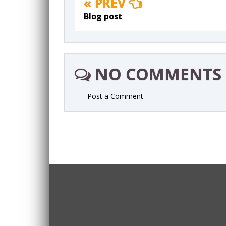
« PREV
Blog post
NO COMMENTS
Post a Comment