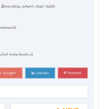
இதையடுத்து, தமிழகம் மற்றும் ஆந்திர
் சென்னையில்
ிடிக்கச் செல்ல வேண்டாம்
Google+
Linkedin
Pinterest