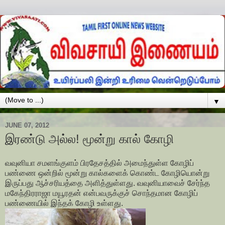
▼
JUNE 07, 2012
இரண்டு அல்ல! மூன்று கால் கோழி
வவுனியா சமளங்குளம் பிரதேசத்தில் அமைந்துள்ள கோழிப்
பண்ணை ஒன்றில் மூன்று கால்களைக் கொண்ட கோழியொன்று
இருப்பது ஆச்சரியத்தை அளித்துள்ளது. வவுனியாவைச் சேர்ந்த
மகேந்திரராஜா மயூரதன் என்பவருக்குச் சொந்தமான கோழிப்
பண்ணையில் இந்தக் கோழி உள்ளது.