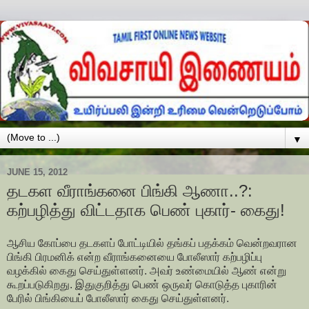
▼
JUNE 15, 2012
தடகள வீராங்கனை பிங்கி ஆணா..?:
கற்பழித்து விட்டதாக பெண் புகார்- கைது!
ஆசிய கோப்பை தடகளப் போட்டியில் தங்கப் பதக்கம் வென்றவரான
பிங்கி பிரமனிக் என்ற வீராங்கனையை போலீஸார் கற்பழிப்பு
வழக்கில் கைது செய்துள்ளனர். அவர் உண்மையில் ஆண் என்று
கூறப்படுகிறது. இதுகுறித்து பெண் ஒருவர் கொடுத்த புகாரின்
பேரில் பிங்கியைப் போலீஸார் கைது செய்துள்ளனர்.