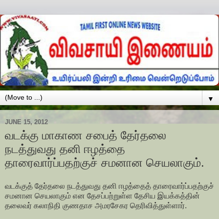
▼
JUNE 15, 2012
வடக்கு மாகாண சபைத் தேர்தலை
நடத்துவது தனி ஈழத்தை
தாரைவார்ப்பதற்குச் சமனான செயலாகும்.
வடக்குத் தேர்தலை நடத்துவது தனி ஈழத்தைத் தாரைவார்ப்பதற்குச்
சமனான செயலாகும் என தேசப்பற்றுள்ள தேசிய இயக்கத்தின்
தலைவர் கலாநிதி குணதாச அமரசேகர தெரிவித்துள்ளார்.