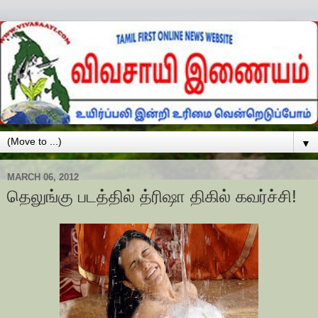
▼
MARCH 06, 2012
தெலுங்கு படத்தில் த்ரிஷா திகில் கவர்ச்சி!