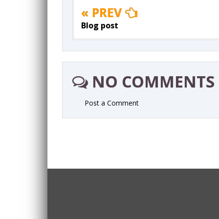
« PREV
Blog post
NO COMMENTS
Post a Comment