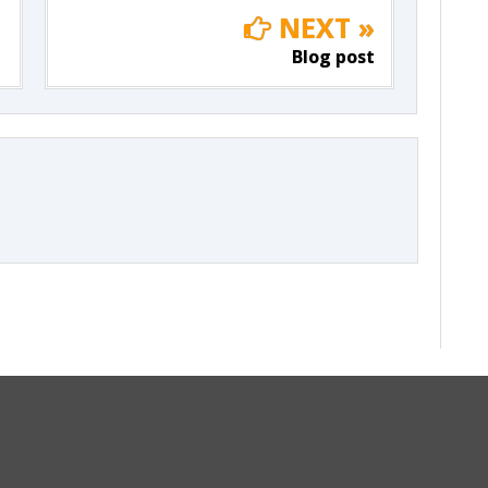
NEXT »
Blog post