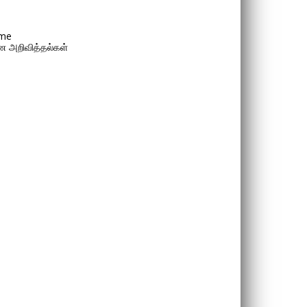
me
 அறிவித்தல்கள்